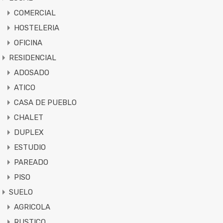
COMERCIAL
HOSTELERIA
OFICINA
RESIDENCIAL
ADOSADO
ATICO
CASA DE PUEBLO
CHALET
DUPLEX
ESTUDIO
PAREADO
PISO
SUELO
AGRICOLA
RUSTICO