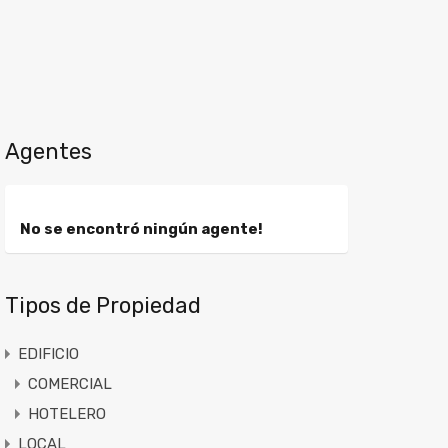
Agentes
No se encontró ningún agente!
Tipos de Propiedad
EDIFICIO
COMERCIAL
HOTELERO
LOCAL