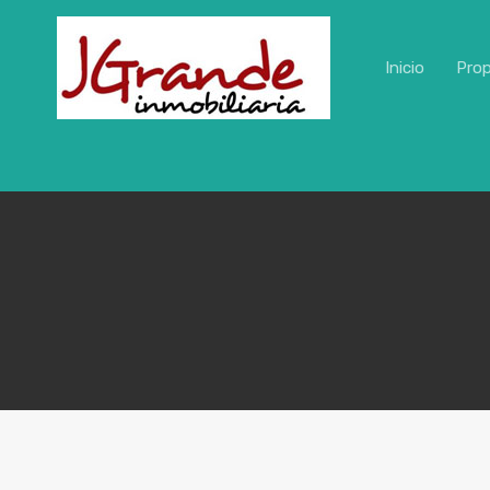
Inicio
Pro