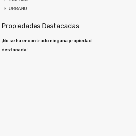
URBANO
Propiedades Destacadas
¡No se ha encontrado ninguna propiedad
destacada!