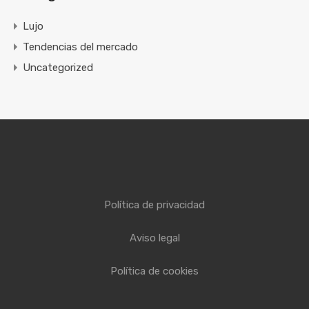
Lujo
Tendencias del mercado
Uncategorized
Política de privacidad
Aviso legal
Política de cookies