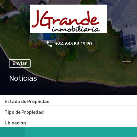
+34 635 83 19 90
Enviar
Noticias
Estado de Propiedad
Tipo de Propiedad
Ubicación