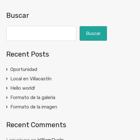
Buscar
Buscar
Recent Posts
Oportunidad
Local en Villacastín
Hello world!
Formato de la galería
Formato de la imagen
Recent Comments