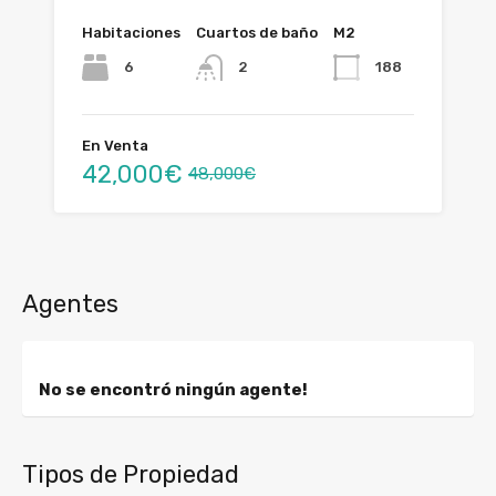
Habitaciones
Cuartos de baño
M2
6
188
2
En Venta
42,000€
48,000€
Agentes
No se encontró ningún agente!
Tipos de Propiedad