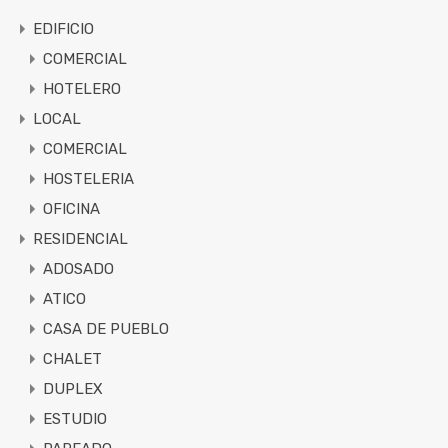
EDIFICIO
COMERCIAL
HOTELERO
LOCAL
COMERCIAL
HOSTELERIA
OFICINA
RESIDENCIAL
ADOSADO
ATICO
CASA DE PUEBLO
CHALET
DUPLEX
ESTUDIO