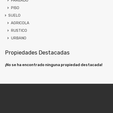
PAREADO
PISO
SUELO
AGRICOLA
RUSTICO
URBANO
Propiedades Destacadas
¡No se ha encontrado ninguna propiedad destacada!