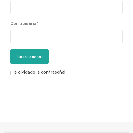
Contraseña
*
Iniciar sesión
¡He olvidado la contraseña!